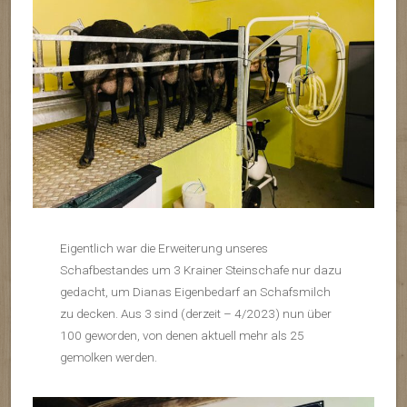
Eigentlich war die Erweiterung unseres
Schafbestandes um 3 Krainer Steinschafe nur dazu
gedacht, um Dianas Eigenbedarf an Schafsmilch
zu decken. Aus 3 sind (derzeit – 4/2023) nun über
100 geworden, von denen aktuell mehr als 25
gemolken werden.