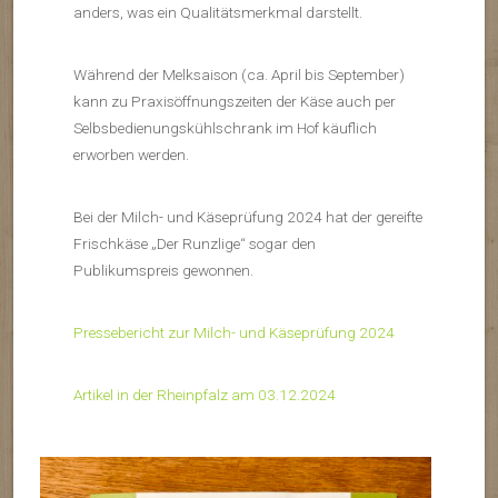
anders, was ein Qualitätsmerkmal darstellt.
Während der Melksaison (ca. April bis September)
kann zu Praxisöffnungszeiten der Käse auch per
Selbsbedienungskühlschrank im Hof käuflich
erworben werden.
Bei der Milch- und Käseprüfung 2024 hat der gereifte
Frischkäse „Der Runzlige“ sogar den
Publikumspreis gewonnen.
Pressebericht zur Milch- und Käseprüfung 2024
Artikel in der Rheinpfalz am 03.12.2024