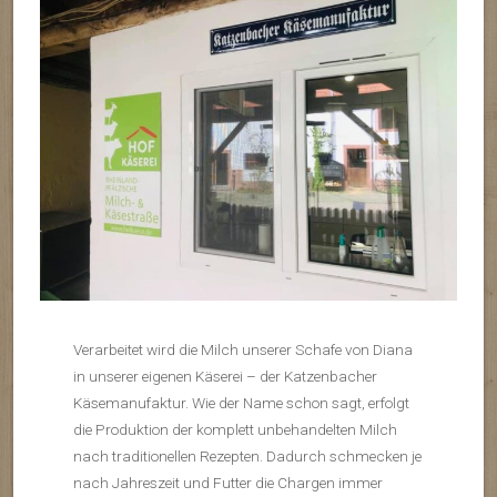
Verarbeitet wird die Milch unserer Schafe von Diana
in unserer eigenen Käserei – der Katzenbacher
Käsemanufaktur. Wie der Name schon sagt, erfolgt
die Produktion der komplett unbehandelten Milch
nach traditionellen Rezepten. Dadurch schmecken je
nach Jahreszeit und Futter die Chargen immer