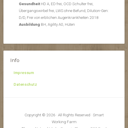
Gesundheit
HD A, ED frei, OCD Schulter frei,
Übergangswirbel frei, LWS ohne Befund, Dilution-Gen:
D/D, Frei von erblichen Augenkrankheiten 2018
Ausbildung
BH, Agility A0, Hüten
Info
Impressum
Datenschutz
Copyright © 2026 · All Rights Reserved · Smart
Working Farm